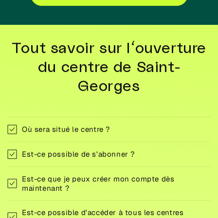
Tout savoir sur l'ouverture
du centre de Saint-
Georges
Où sera situé le centre ?
Est-ce possible de s'abonner ?
Est-ce que je peux créer mon compte dès
maintenant ?
Est-ce possible d'accéder à tous les centres