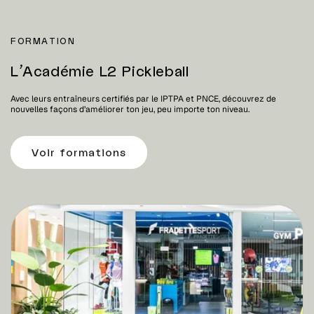
FORMATION
L’Académie L2 Pickleball
Avec leurs entraîneurs certifiés par le IPTPA et PNCE, découvrez de
nouvelles façons d’améliorer ton jeu, peu importe ton niveau.
Voir formations