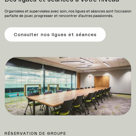
Organisées et supervisées avec soin, nos ligues et séances sont l’occasion
parfaite de jouer, progresser et rencontrer d’autres passionnés.
Consulter nos ligues et séances
RÉSERVATION DE GROUPE