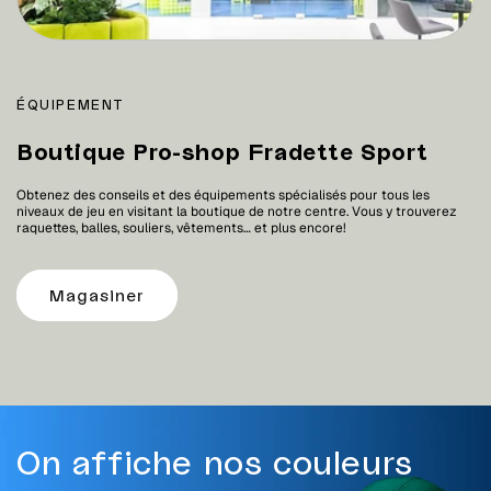
ÉQUIPEMENT
Boutique Pro-shop Fradette Sport
Obtenez des conseils et des équipements spécialisés pour tous les
niveaux de jeu en visitant la boutique de notre centre. Vous y trouverez
raquettes, balles, souliers, vêtements… et plus encore!
Magasiner
On affiche nos couleurs