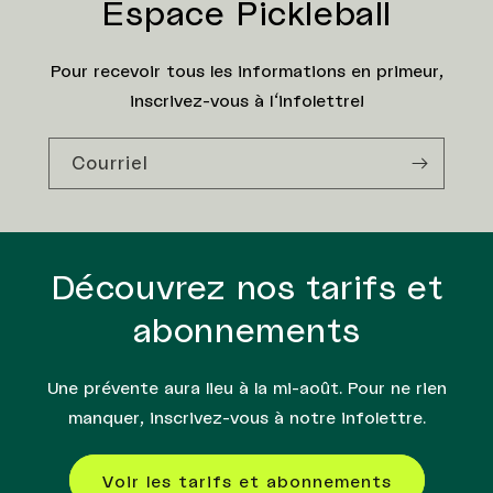
Espace Pickleball
Pour recevoir tous les informations en primeur,
inscrivez-vous à l'infolettre!
Courriel
Découvrez nos tarifs et
abonnements
Une prévente aura lieu à la mi-août. Pour ne rien
manquer, inscrivez-vous à notre infolettre.
Voir les tarifs et abonnements