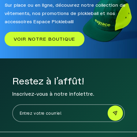
Sur place ou en ligne, découvrez notre collection de
vêtements, nos promotions de pickleball et nos
accessoires Espace Pickleball!
VOIR NOTRE BOUTIQUE
Restez à l’affût!
Inscrivez-vous à notre infolettre.