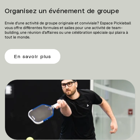
Organisez un événement de groupe
Envie d’une activité de groupe originale et conviviale? Espace Pickleball
vous offre différentes formules et salles pour une activité de team-
building, une réunion d’affaires ou une célébration spéciale qui plaira à
tout le monde.
En savoir plus